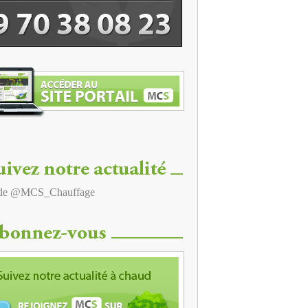
 de @MCS_Chauffage