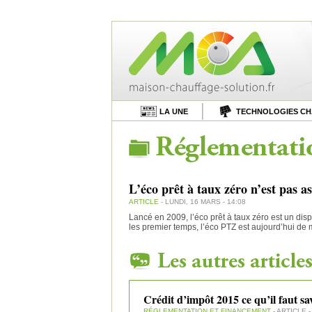
LA UNE
TECHNOLOGIES C
L’éco prêt à taux zéro n’est pas as
ARTICLE
- LUNDI, 16 MARS - 14:08
Lancé en 2009, l’éco prêt à taux zéro est un disp
les premier temps, l’éco PTZ est aujourd’hui de
Crédit d’impôt 2015 ce qu’il faut sa
RÉGLEMENTATION ET FINANCEMENT
- ARTICLE -