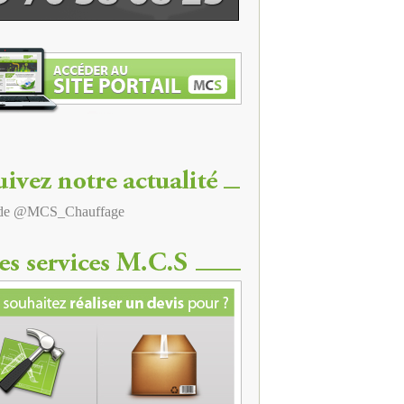
 de @MCS_Chauffage