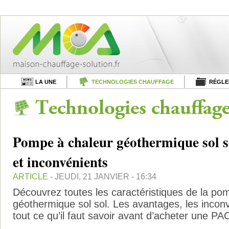
LA UNE
TECHNOLOGIES CHAUFFAGE
RÉGLE
Pompe à chaleur géothermique sol s
et inconvénients
ARTICLE
- JEUDI, 21 JANVIER - 16:34
Découvrez toutes les caractéristiques de la po
géothermique sol sol. Les avantages, les inconvé
tout ce qu’il faut savoir avant d’acheter une PA