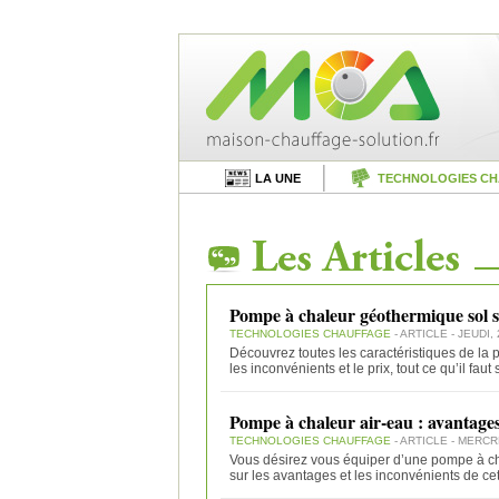
LA UNE
TECHNOLOGIES C
Pompe à chaleur géothermique sol so
TECHNOLOGIES CHAUFFAGE
- ARTICLE - JEUDI,
Découvrez toutes les caractéristiques de la
les inconvénients et le prix, tout ce qu’il faut 
Pompe à chaleur air-eau : avantages
TECHNOLOGIES CHAUFFAGE
- ARTICLE - MERCR
Vous désirez vous équiper d’une pompe à ch
sur les avantages et les inconvénients de ce