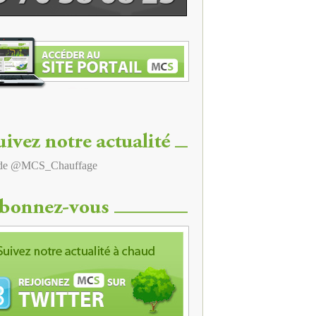
 de @MCS_Chauffage