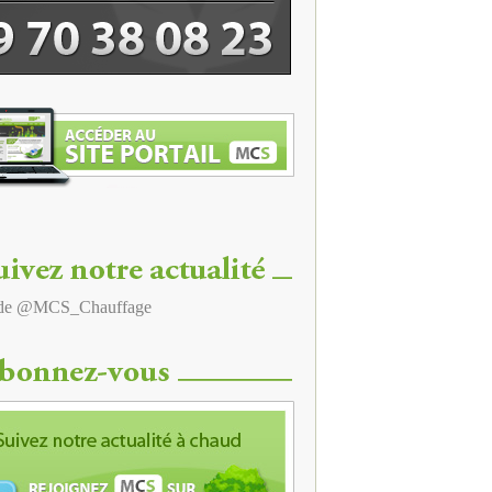
 de @MCS_Chauffage