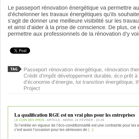
Le passeport rénovation énergétique va permettre au
d’échelonner les travaux énergétiques qu’ils souhaite
s’agit de donner une meilleure visibilité sur les travaux
et ainsi d’aider à la prise de conscience. De plus, ce 
permettre aux professionnels de la rénovation d’y voir 
Passeport rénovation énergétique, rénovation th
Crédit d’impôt développement durable, éco prêt à t
d’économie d’énergie, loi transition énergétique, t
Project
La qualification RGE est un vrai plus pour les entreprises
LE COIN DES PROS
- ARTICLE - MARDI, 24 FÉVRIER - 10:26
Si l’entrée en vigueur de l’éco-conditionnalité est une contrainte pour les 
c’est aussi l’occasion pour les sérieuses de
(...)