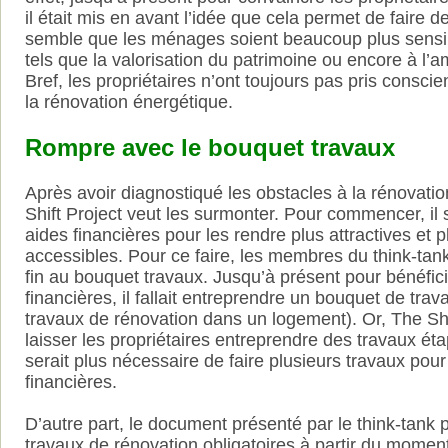
il était mis en avant l’idée que cela permet de faire d
semble que les ménages soient beaucoup plus sensi
tels que la valorisation du patrimoine ou encore à l’a
Bref, les propriétaires n’ont toujours pas pris consci
la rénovation énergétique.
Rompre avec le bouquet travaux
Après avoir diagnostiqué les obstacles à la rénovati
Shift Project veut les surmonter. Pour commencer, il s
aides financières pour les rendre plus attractives et 
accessibles. Pour ce faire, les membres du think-tan
fin au bouquet travaux. Jusqu’à présent pour bénéfic
financières, il fallait entreprendre un bouquet de tr
travaux de rénovation dans un logement). Or, The Sh
laisser les propriétaires entreprendre des travaux éta
serait plus nécessaire de faire plusieurs travaux pour
financières.
D’autre part, le document présenté par le think-tank 
travaux de rénovation obligatoires à partir du momen