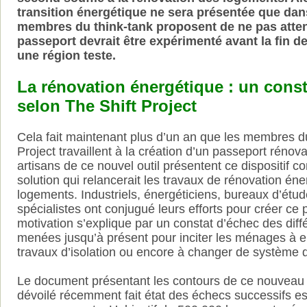
transition énergétique ne sera présentée que dan
membres du think-tank proposent de ne pas attend
passeport devrait être expérimenté avant la fin d
une région teste.
La rénovation énergétique : un cons
selon The Shift Project
Cela fait maintenant plus d’un an que les membres du
Project travaillent à la création d’un passeport rénov
artisans de ce nouvel outil présentent ce dispositif 
solution qui relancerait les travaux de rénovation én
logements. Industriels, énergéticiens, bureaux d’étude
spécialistes ont conjugué leurs efforts pour créer ce
motivation s’explique par un constat d’échec des diff
menées jusqu’à présent pour inciter les ménages à 
travaux d’isolation ou encore à changer de système 
Le document présentant les contours de ce nouveau di
dévoilé récemment fait état des échecs successifs es