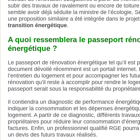
subir des travaux de ravalement ou encore de toiture
semble avoir déjà séduite la ministre de l’écologie, 
une proposition similaire a été intégrée dans le proje
transition énergétique
.
A quoi ressemblera le passeport rén
énergétique ?
Le passeport de rénovation énergétique tel qu’il est 
document dévoilé récemment est un portail internet. Il
l’entretien du logement et pour accompagner les futu
rénovation qu’il reste à accomplir pour rendre le lo
passeport serait sous la responsabilité du propriétair
Il contiendra un diagnostic de performance énergétiqu
indiquer la consommation et les dépenses énergétiq
logement. A partir de ce diagnostic, différents trava
propriétaires pour réduire leur consommation d’énerg
factures. Enfin, un professionnel qualifié RGE pourra
un devis des futurs travaux réalisés.