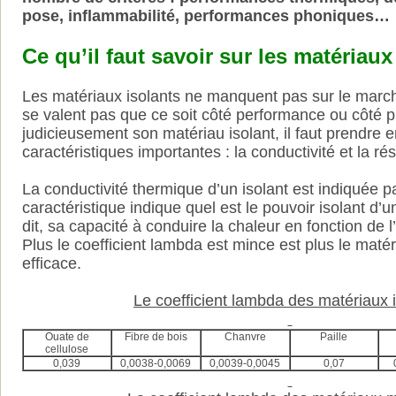
pose, inflammabilité, performances phoniques…
Ce qu’il faut savoir sur les matériaux
Les matériaux isolants ne manquent pas sur le march
se valent pas que ce soit côté performance ou côté pr
judicieusement son matériau isolant, il faut prendre
caractéristiques importantes : la conductivité et la r
La conductivité thermique d’un isolant est indiquée par
caractéristique indique quel est le pouvoir isolant d’
dit, sa capacité à conduire la chaleur en fonction de l’
Plus le coefficient lambda est mince est plus le matér
efficace.
Le coefficient lambda des matériaux 
Ouate de
Fibre de bois
Chanvre
Paille
cellulose
0,039
0,0038-0,0069
0,0039-0,0045
0,07