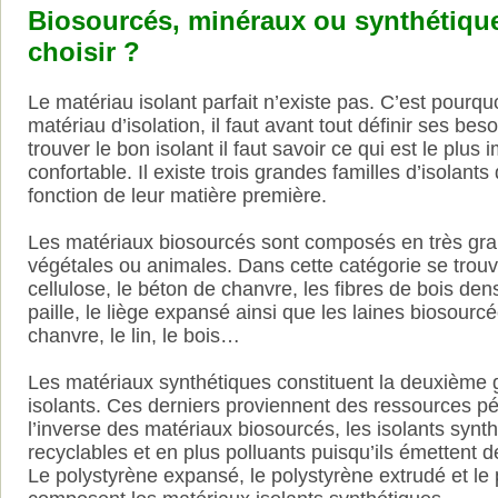
Biosourcés, minéraux ou synthétiq
choisir ?
Le matériau isolant parfait n’existe pas. C’est pourqu
matériau d’isolation, il faut avant tout définir ses beso
trouver le bon isolant il faut savoir ce qui est le plus 
confortable. Il existe trois grandes familles d’isolant
fonction de leur matière première.
Les matériaux biosourcés sont composés en très gran
végétales ou animales. Dans cette catégorie se trouv
cellulose, le béton de chanvre, les fibres de bois den
paille, le liège expansé ainsi que les laines biosourcé
chanvre, le lin, le bois…
Les matériaux synthétiques constituent la deuxième 
isolants. Ces derniers proviennent des ressources p
l’inverse des matériaux biosourcés, les isolants synt
recyclables et en plus polluants puisqu’ils émettent d
Le polystyrène expansé, le polystyrène extrudé et le