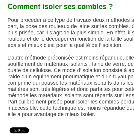
Comment isoler ses combles ?
Pour procéder à ce type de travaux deux méthodes 
part, la pose des rouleaux de laine sur les combles. 
plus prisée, car il s’agit de la plus simple. En effet, il
rouleau et de le découper en fonction de la taille souh
épais et mieux c’est pour la qualité de l’isolation.
L’autre méthode préconisée est moins répandue, elle
soufflement de matériaux isolants : laine de verre, 
ouate de cellulose. Ce mode d’isolation consiste à ap
l’aide d’un équipement pneumatique et d’un tuyau par 
comprimé qui pousse les matériaux isolants dans le
matières sont très légères et donc parfaites pour cet
méthode les matériaux isolants sont répartis sur l’e
Particulièrement prisée pour isoler les combles perd
inaccessible, cette technique est moins répandue qu
elle a pour avantage de mieux isoler.