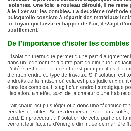
isolantes. Une fois le rouleau déroulé, il ne reste
à le fixer sur les combles. La deuxième méthode 
puisqu’elle consiste à répartir des matériaux isola
un tuyau qui laisse échapper de l’air, il s’agit d’u
soufflement.
De l’importance d’isoler les combles
L’isolation thermique permet d’une part d’augmenter 
dans un logement et d’autre part de diminuer les fact
L’intérêt est donc double et c’est pourquoi il est fort
d’entreprendre ce type de travaux. Si l’isolation est tou
endroits de la maison où cela est plus judicieux qu’à
dans les combles. Il s’agit d’un endroit stratégique p
l’isolation. En effet, 30% de la chaleur d’une habitatio
L’air chaud est plus léger et a donc une fâcheuse t
vers les combles. Si ces derniers ne sont pas isolés, 
perd. En procédant à l’isolation de cette partie de la 
verront leur facture d’énergie diminuée de manière fl