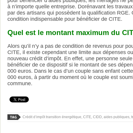
pour bénéficier d’aides publiques, les ménages ne pe
à n’importe quelle entreprise. Dorénavant les travaux
par des artisans qui possèdent la qualification RGE. 
condition indispensable pour bénéficier de CITE.
Quel est le montant maximum du CI
Alors qu’il n’y a pas de condition de revenus pour pou
CITE, il existe cependant une limite aux dépenses ouv
nouveau crédit d’impôt. En effet, une personne seul
bénéficier de ce dispositif si le montant de ses dépe
000 euros. Dans le cas d’un couple sans enfant cette 
000 euros, à partir du moment où le couple est soum
commune.
Crédit d’impôt transition énergétique, CITE, CIDD, aides publiques,