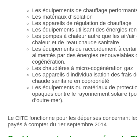
Les équipements de chauffage performant
Les matériaux d’isolation
Les appareils de régulation de chauffage
Les équipements utilisant des énergies re
Les pompes à chaleur autre que les air/air 
chaleur et de l’eau chaude sanitaire.
Les équipements de raccordement à certai
alimentés par des énergies renouvelables o
cogénération.
Les chaudières à micro-cogénération gaz
Les appareils d’individualisation des frais
chaude sanitaire en copropriété
Les équipements ou matériaux de protectio
opaques contre le rayonnement solaire (po
d’outre-mer).
Le CITE fonctionne pour les dépenses concernant le
payés à compter du 1er septembre 2014.