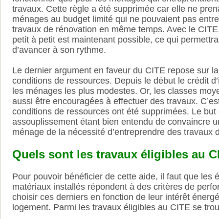
travaux. Cette règle a été supprimée car elle ne pren
ménages au budget limité qui ne pouvaient pas entre
travaux de rénovation en même temps. Avec le CITE
petit à petit est maintenant possible, ce qui permet
d’avancer à son rythme.
Le dernier argument en faveur du CITE repose sur l
conditions de ressources. Depuis le début le crédit d
les ménages les plus modestes. Or, les classes moye
aussi être encouragées à effectuer des travaux. C’es
conditions de ressources ont été supprimées. Le but 
assouplissement étant bien entendu de convaincre
ménage de la nécessité d’entreprendre des travaux d
Quels sont les travaux éligibles au C
Pour pouvoir bénéficier de cette aide, il faut que les
matériaux installés répondent à des critères de perfo
choisir ces derniers en fonction de leur intérêt énerg
logement. Parmi les travaux éligibles au CITE se trou