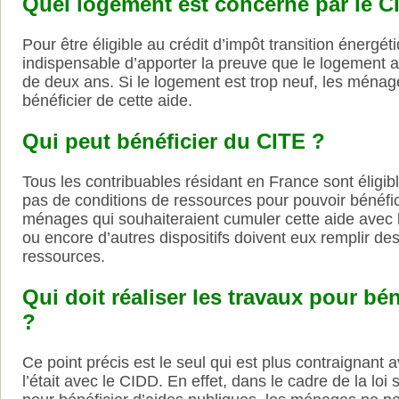
Quel logement est concerné par le C
Pour être éligible au crédit d’impôt transition énergétiq
indispensable d’apporter la preuve que le logement a 
de deux ans. Si le logement est trop neuf, les ména
bénéficier de cette aide.
Qui peut bénéficier du CITE ?
Tous les contribuables résidant en France sont éligibl
pas de conditions de ressources pour pouvoir bénéficie
ménages qui souhaiteraient cumuler cette aide avec l
ou encore d’autres dispositifs doivent eux remplir de
ressources.
Qui doit réaliser les travaux pour bé
?
Ce point précis est le seul qui est plus contraignant a
l’était avec le CIDD. En effet, dans le cadre de la loi 